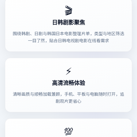
🎬
日韩剧影聚焦
围绕韩剧、日剧与韩国日本电影整理片单，类型与地区筛选
一目了然，贴合日韩电视剧电影在线看需求
⚡
高清流畅体验
清晰画质与顺畅加载兼顾，手机、平板与电脑随时打开，追
剧观片更省心
💯